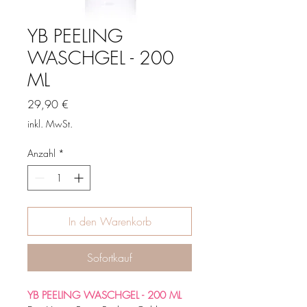
YB PEELING
WASCHGEL - 200
ML
Preis
29,90 €
inkl. MwSt.
Anzahl
*
In den Warenkorb
Sofortkauf
YB PEELING WASCHGEL - 200 ML